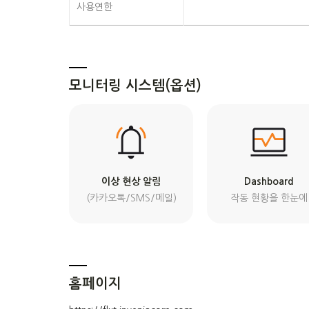
사용연한
모니터링 시스템
(옵션)
이상 현상 알림
Dashboard
(카카오톡/SMS/메일)
작동 현황을 한눈에
홈페이지